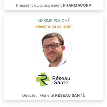
Président du groupement
PHARMACORP
MAXIME FOUCHÉ
Membre du collectif
Directeur Général
RÉSEAU SANTÉ