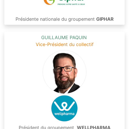
Présidente nationale du groupement
GIPHAR
GUILLAUME PAQUIN
Vice-Président du collectif
Président du groupement
WELLPHARMA