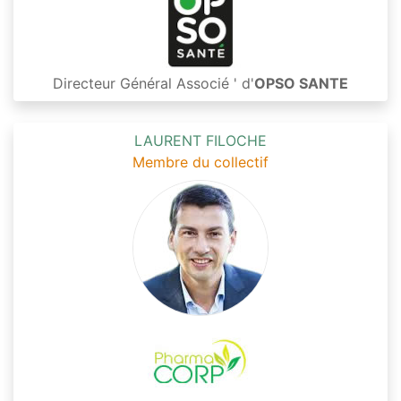
Directeur Général Associé ' d'
OPSO SANTE
LAURENT FILOCHE
Membre du collectif