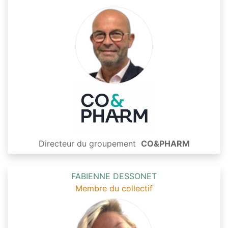
Directeur du groupement
CO&PHARM
FABIENNE DESSONET
Membre du collectif