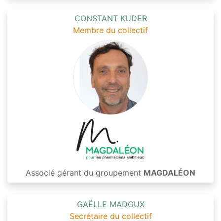
CONSTANT KUDER
Membre du collectif
Associé gérant du groupement
MAGDALÉON
GAËLLE MADOUX
Secrétaire du collectif