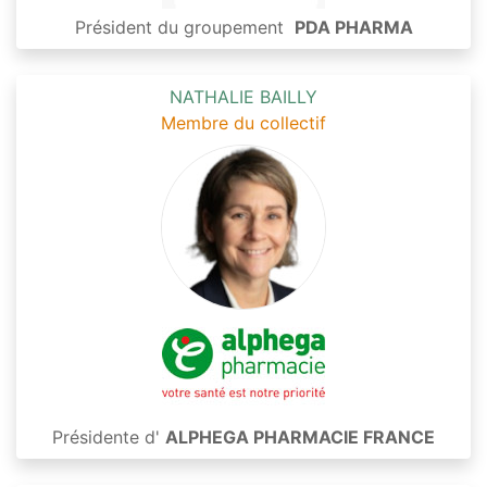
Président du groupement
PDA PHARMA
NATHALIE BAILLY
Membre du collectif
Présidente d'
ALPHEGA PHARMACIE FRANCE