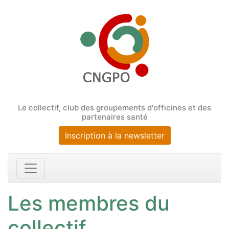
Le collectif, club des groupements d'officines et des
partenaires santé
Inscription à la newsletter
Les membres du
collectif