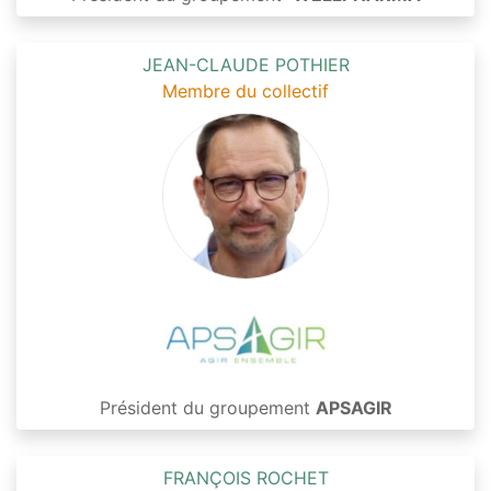
JEAN-CLAUDE POTHIER
Membre du collectif
Président du groupement
APSAGIR
FRANÇOIS ROCHET