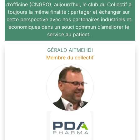
d’officine (CNGPO), aujourd’hui, le club du Collectif a
toujours la même finalité : partager et échanger sur
cette perspective avec nos partenaires industriels et
économiques dans un souci commun d’améliorer le
service au patient.
GÉRALD AITMEHDI
Membre du collectif