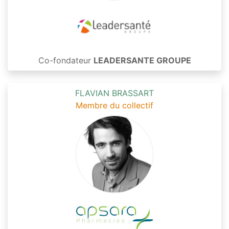
Co-fondateur
LEADERSANTE GROUPE
FLAVIAN BRASSART
Membre du collectif