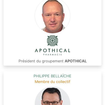
Président du groupement
APOTHICAL
PHILIPPE BELLAÏCHE
Membre du collectif