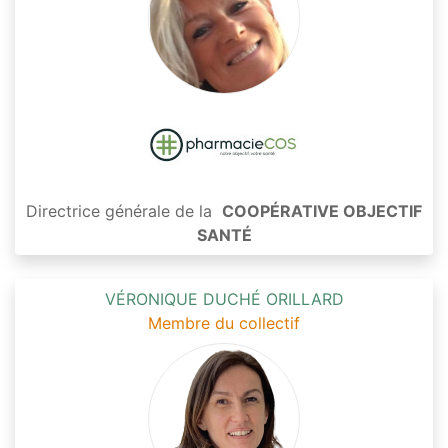
Directrice générale de la
COOPÉRATIVE OBJECTIF
SANTÉ
VÉRONIQUE DUCHÉ ORILLARD
Membre du collectif