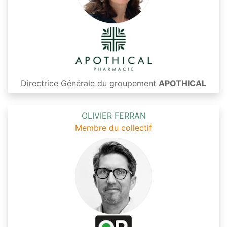
Directrice Générale du groupement
APOTHICAL
OLIVIER FERRAN
Membre du collectif