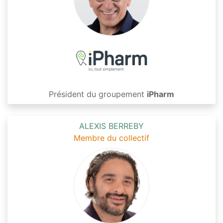
Président du groupement
iPharm
ALEXIS BERREBY
Membre du collectif