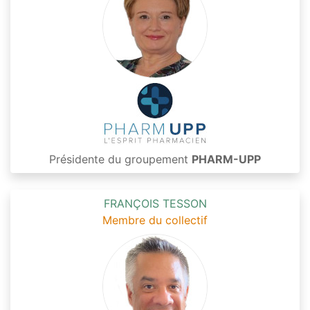
Présidente du groupement
PHARM-UPP
FRANÇOIS TESSON
Membre du collectif