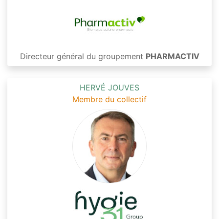
Directeur général du groupement
PHARMACTIV
HERVÉ JOUVES
Membre du collectif