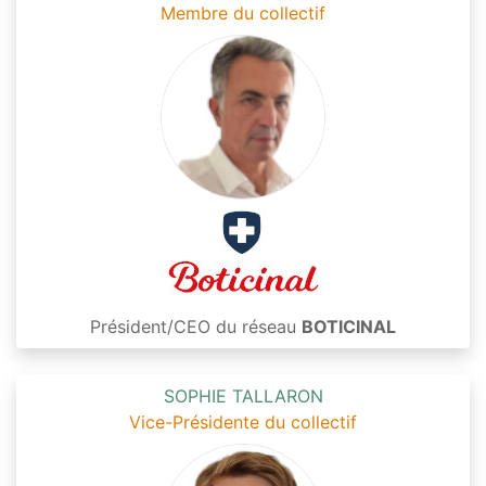
Membre du collectif
Président/CEO du réseau
BOTICINAL
SOPHIE TALLARON
Vice-Présidente du collectif