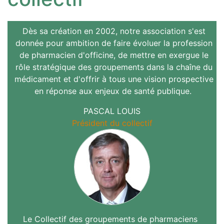
Dès sa création en 2002, notre association s'est
donnée pour ambition de faire évoluer la profession
de pharmacien d'officine, de mettre en exergue le
rôle stratégique des groupements dans la chaîne du
médicament et d'offrir à tous une vision prospective
en réponse aux enjeux de santé publique.
PASCAL LOUIS
Président du collectif
Le Collectif des groupements de pharmaciens