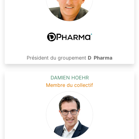
Président du groupement
D
_
Pharma
DAMIEN HOEHR
Membre du collectif