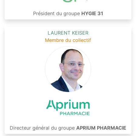
Président du groupe
HYGIE 31
LAURENT KEISER
Membre du collectif
Directeur général du groupe
APRIUM PHARMACIE