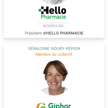
Président
d'HELLO PHARMACIE
GÉRALDINE NOURY-PÉPION
Membre du collectif