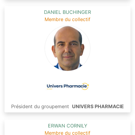
DANIEL BUCHINGER
Membre du collectif
Président du groupement
UNIVERS PHARMACIE
ERWAN CORNILY
Membre du collectif