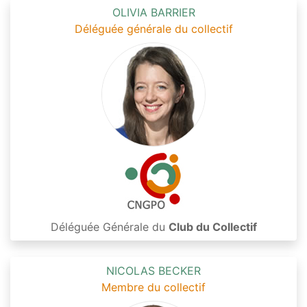
OLIVIA BARRIER
Déléguée générale du collectif
Déléguée Générale du
Club du Collectif
NICOLAS BECKER
Membre du collectif