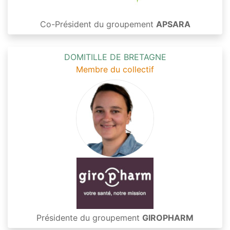
Co-Président du groupement
APSARA
DOMITILLE DE BRETAGNE
Membre du collectif
Présidente du groupement
GIROPHARM