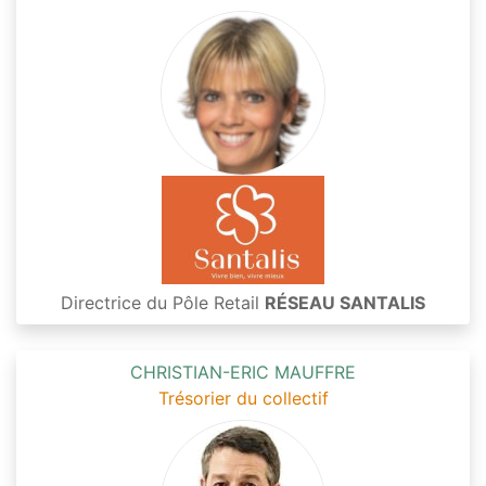
Directrice du Pôle Retail
RÉSEAU SANTALIS
CHRISTIAN-ERIC MAUFFRE
Trésorier du collectif