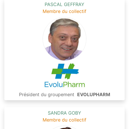
PASCAL GEFFRAY
Membre du collectif
Président du groupement
EVOLUPHARM
SANDRA GOBY
Membre du collectif