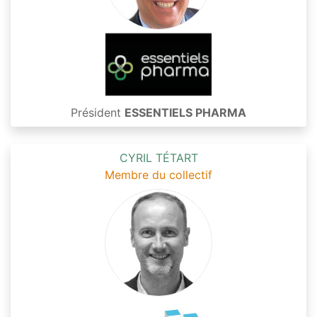
Président
ESSENTIELS PHARMA
CYRIL TÉTART
Membre du collectif