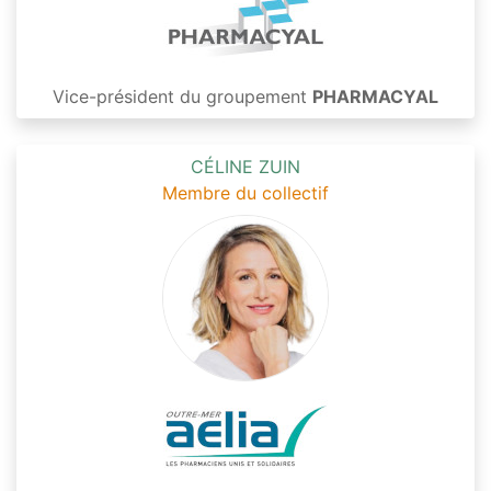
Vice-président du groupement
PHARMACYAL
CÉLINE ZUIN
Membre du collectif