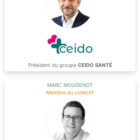
Président du groupe
CEIDO SANTÉ
MARC MOUGENOT
Membre du collectif