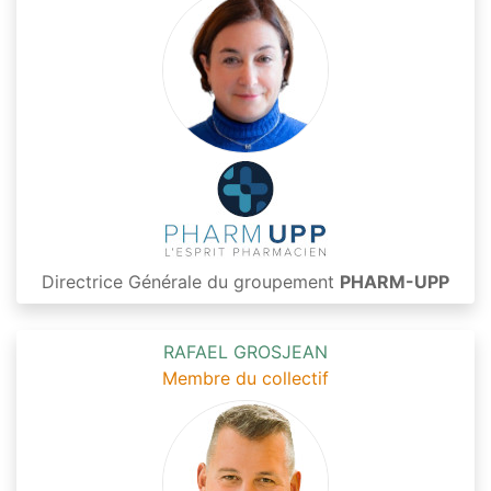
Directrice Générale du groupement
PHARM-UPP
RAFAEL GROSJEAN
Membre du collectif